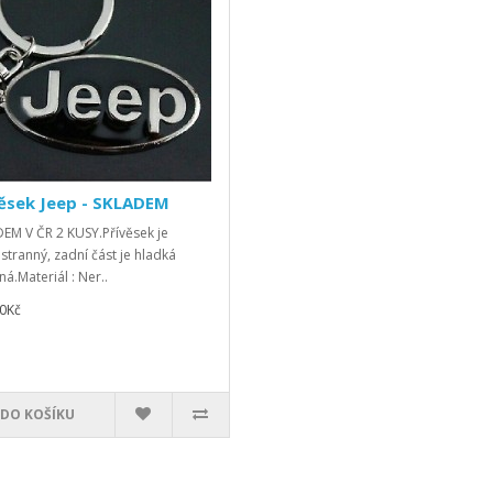
ěsek Jeep - SKLADEM
EM V ČR 2 KUSY.Přívěsek je
stranný, zadní část je hladká
ná.Materiál : Ner..
0Kč
DO KOŠÍKU