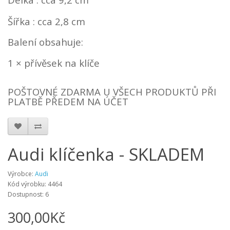
Šířka : cca 2,8 cm
Balení obsahuje:
1 × přívěsek na klíče
POŠTOVNÉ ZDARMA U VŠECH PRODUKTŮ PŘI
PLATBĚ PŘEDEM NA ÚČET
Audi klíčenka - SKLADEM
Výrobce:
Audi
Kód výrobku: 4464
Dostupnost: 6
300,00Kč