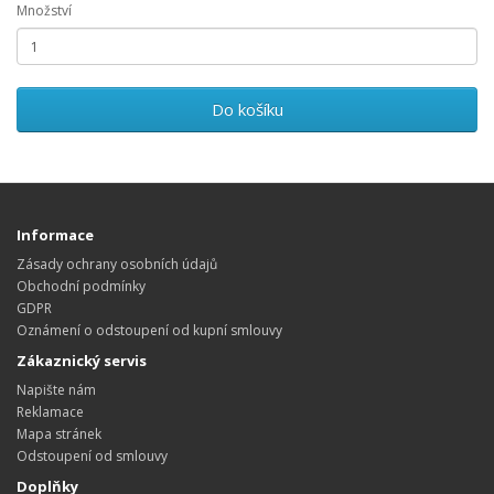
Množství
Do košíku
Informace
Zásady ochrany osobních údajů
Obchodní podmínky
GDPR
Oznámení o odstoupení od kupní smlouvy
Zákaznický servis
Napište nám
Reklamace
Mapa stránek
Odstoupení od smlouvy
Doplňky